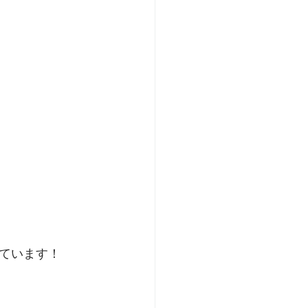
ています！