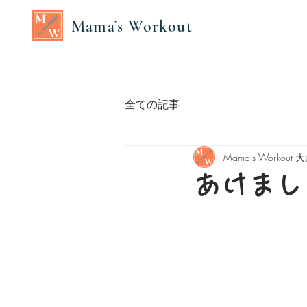
Mama’s Workout
全ての記事
Mama's Workout
あけまし