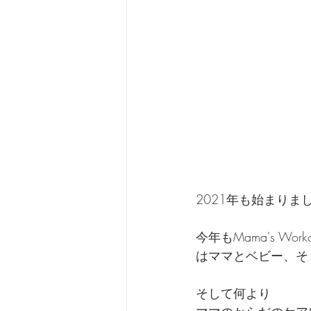
2021年も始まりま
今年もMama's Wo
はママとベビー、そ
そして何より