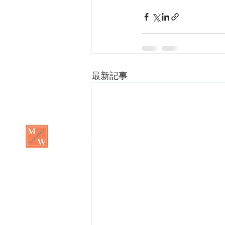
最新記事
Mama’s Workout