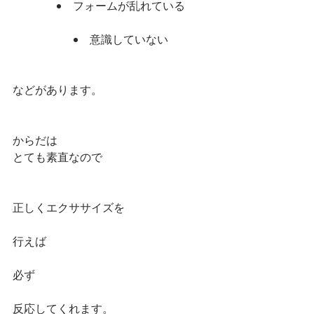
フォームが乱れている
意識していない
などがあります。
からだは
とても素直なので　
正しくエクササイズを
行えば
必ず
反応してくれます。