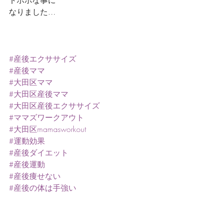
トホホな事に
なりました…
#産後エクササイズ
#産後ママ
#大田区ママ
#大田区産後ママ
#大田区産後エクササイズ
#ママズワークアウト
#大田区mamasworkout
#運動効果
#産後ダイエット
#産後運動
#産後痩せない
#産後の体は手強い