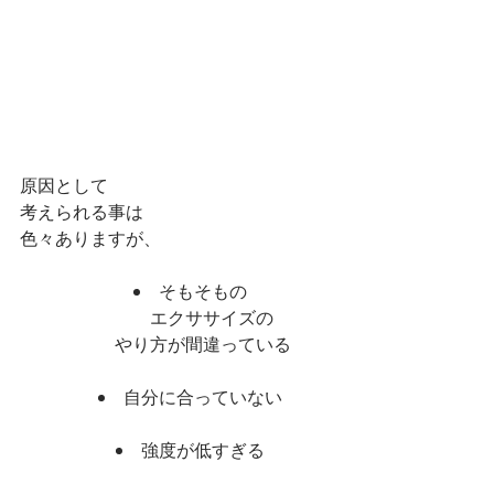
原因として
考えられる事は
色々ありますが、
そもそもの
　　　　エクササイズの
　　　やり方が間違っている
自分に合っていない
強度が低すぎる