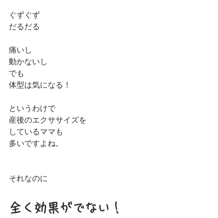
ぐずぐず
だるだる
痛いし
動かないし
でも
体型は気になる！
というわけで
産後のエクササイズを
しているママも
多いですよね。
それなのに
全く効果がでない！