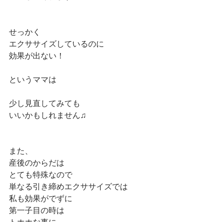
せっかく
エクササイズしているのに
効果が出ない！
というママは
少し見直してみても
いいかもしれません♫
また、
産後のからだは
とても特殊なので
単なる引き締めエクササイズでは
私も効果がでずに
第一子目の時は