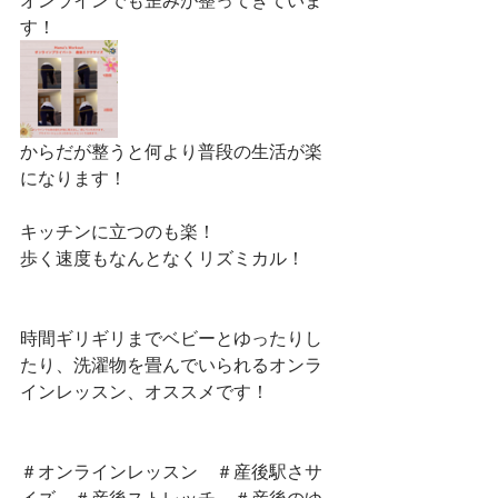
オンラインでも歪みが整ってきていま
す！
からだが整うと何より普段の生活が楽
になります！
キッチンに立つのも楽！
歩く速度もなんとなくリズミカル！
時間ギリギリまでベビーとゆったりし
たり、洗濯物を畳んでいられるオンラ
インレッスン、オススメです！
＃オンラインレッスン　＃産後駅さサ