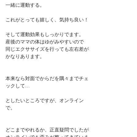
一緒に運動する。
これがとっても嬉しく、気持ち良い！
そして運動効果もしっかりでます。
産後のママの体はゆがみやすいので
同じエクササイズを行っても左右差が
かなりあります。
本来なら対面でからだを隅々までチェ
ックして…
としたいところですが、オンライン
で。
どこまでやれるか、正直疑問でしたが