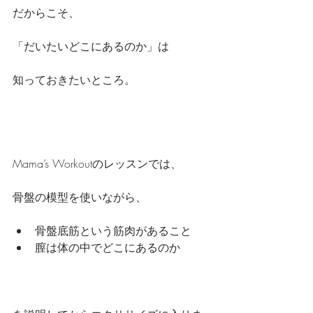
だからこそ、
「だいたいどこにあるのか」は
知っておきたいところ。
Mama’s Workoutのレッスンでは、
骨盤の模型を使いながら、
骨盤底筋という筋肉があること
膣は体の中でどこにあるのか