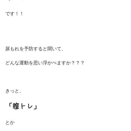
です！！
尿もれを予防すると聞いて、
どんな運動を思い浮かべますか？？？
きっと、
「膣トレ」
とか