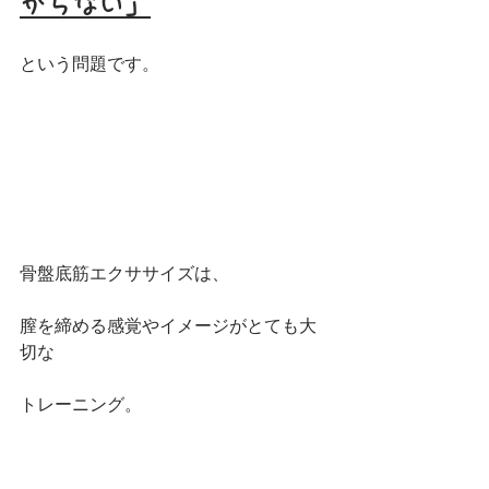
からない」
という問題です。
骨盤底筋エクササイズは、
膣を締める感覚やイメージがとても大
切な
トレーニング。