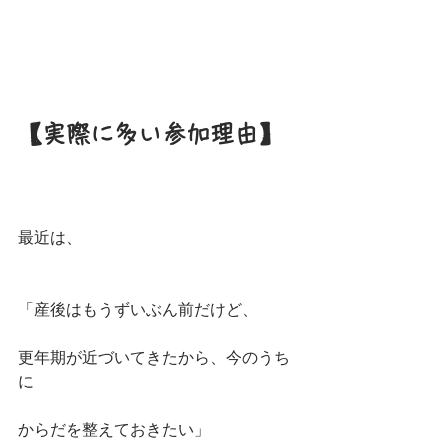
【実際に多い参加理由】
最近は、
「産後はもうずいぶん前だけど、
更年期が近づいてきたから、今のうち
に
からだを整えておきたい」