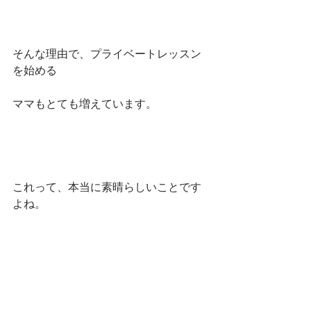
そんな理由で、プライベートレッスン
を始める
ママもとても増えています。
これって、本当に素晴らしいことです
よね。