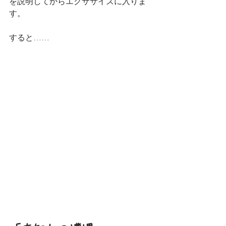
を説明してからエクササイズに入りま
す。
すると……