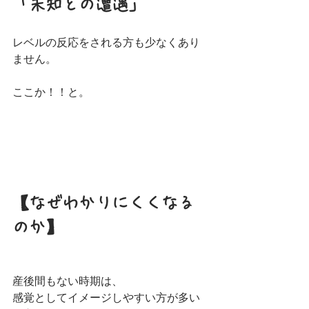
「未知との遭遇」
レベルの反応をされる方も少なくあり
ません。
ここか！！と。
【なぜわかりにくくなる
のか】
産後間もない時期は、
感覚としてイメージしやすい方が多い