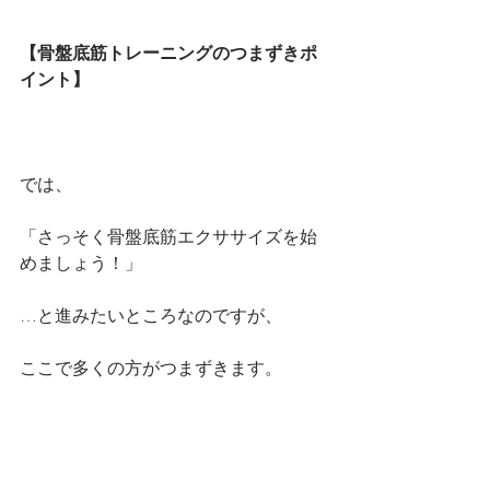
【骨盤底筋トレーニングのつまずきポ
イント】
では、
「さっそく骨盤底筋エクササイズを始
めましょう！」
…と進みたいところなのですが、
ここで多くの方がつまずきます。