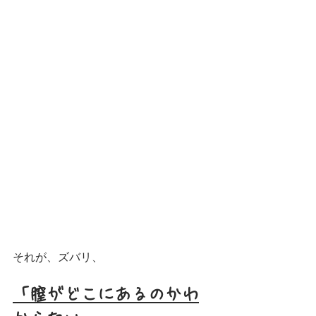
それが、ズバリ、
「膣がどこにあるのかわ