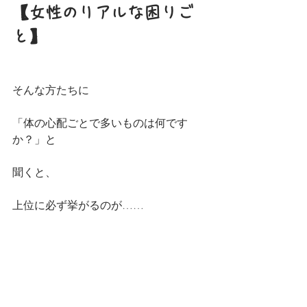
【女性のリアルな困りご
と】
そんな方たちに
「体の心配ごとで多いものは何です
か？」と
聞くと、
上位に必ず挙がるのが……