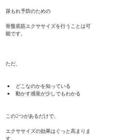
尿もれ予防のための
骨盤底筋エクササイズを行うことは可
能です。
ただ、
どこなのかを知っている
動かす感覚が少しでもわかる
この2つがあるだけで、
エクササイズの効果はぐっと高まりま
す。