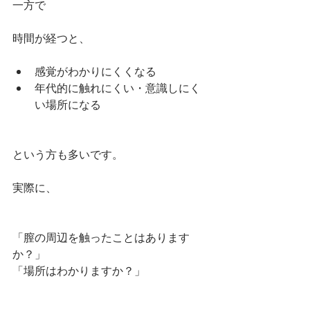
一方で
時間が経つと、
感覚がわかりにくくなる
年代的に触れにくい・意識しにく
い場所になる
という方も多いです。
実際に、
「膣の周辺を触ったことはあります
か？」
「場所はわかりますか？」