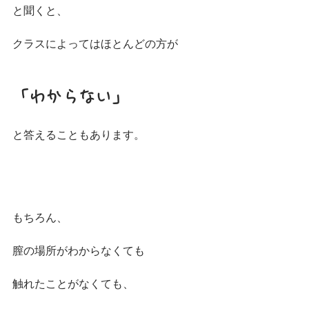
と聞くと、
クラスによってはほとんどの方が
「わからない」
と答えることもあります。
もちろん、
膣の場所がわからなくても
触れたことがなくても、