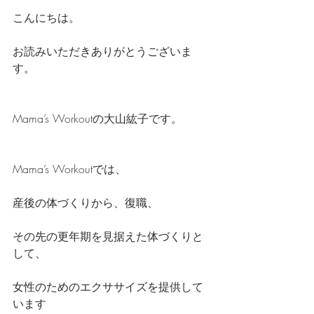
こんにちは。
お読みいただきありがとうございま
す。
Mama’s Workoutの大山紘子です。
Mama’s Workoutでは、
産後の体づくりから、復職、
その先の更年期を見据えた体づくりと
して、
女性のためのエクササイズを提供して
います