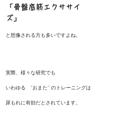
「骨盤底筋エクササイ
ズ」
と想像される方も多いですよね。
実際、様々な研究でも
いわゆる　“おまた” のトレーニングは
尿もれに有効だとされています。