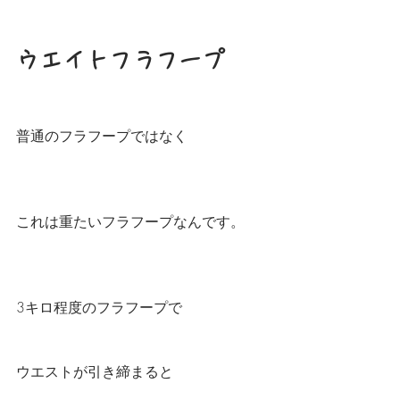
ウエイトフラフープ
普通のフラフープではなく
これは重たいフラフープなんです。
3キロ程度のフラフープで
ウエストが引き締まると