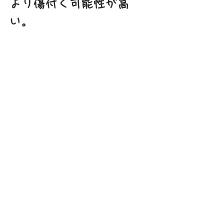
より傷付く可能性が高
い。