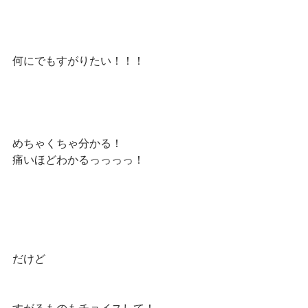
何にでもすがりたい！！！
めちゃくちゃ分かる！
痛いほどわかるっっっっ！
だけど