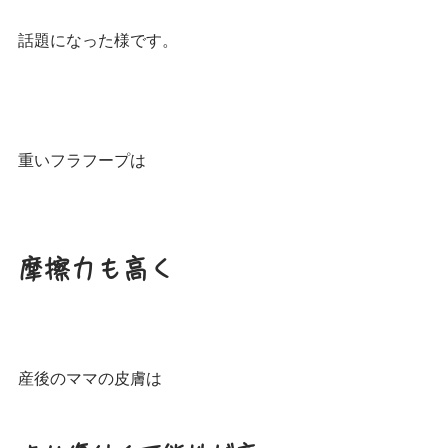
話題になった様です。
重いフラフープは
摩擦力も高く
産後のママの皮膚は