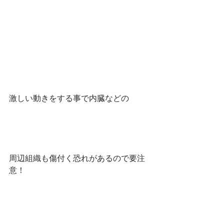
激しい動きをする事で内臓などの
周辺組織も傷付く恐れがあるので要注
意！