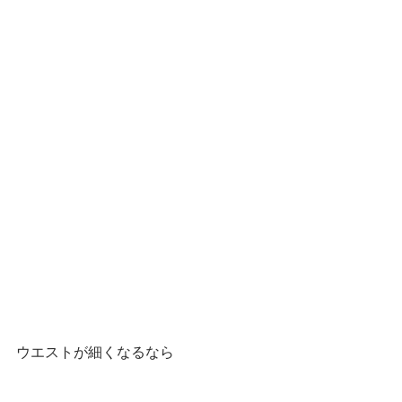
ウエストが細くなるなら