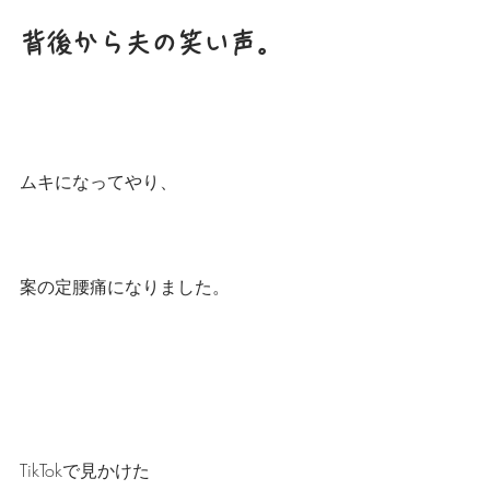
背後から夫の笑い声。
ムキになってやり、
案の定腰痛になりました。
TikTokで見かけた