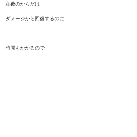
産後のからだは
ダメージから回復するのに
時間もかかるので