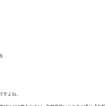
る
ですよね。