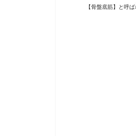
【骨盤底筋】と呼ば