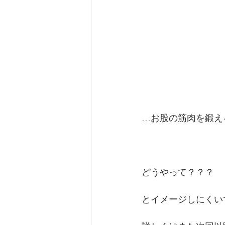
…お股の筋肉を鍛え
どうやって？？？
とイメージしにくい