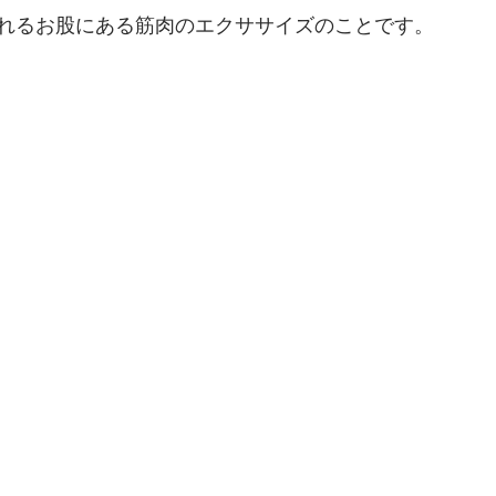
れるお股にある筋肉のエクササイズのことです。